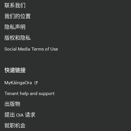
联系我们
我们的位置
隐私声明
版权和隐私
Social Media Terms of Use
快速链接
MyKāingaOra
Tenant help and support
出版物
提出 OIA 请求
就职机会