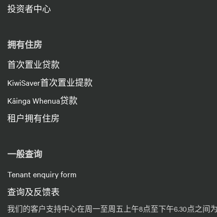
投资者中心
拥有住房
首次置业贷款
KiwiSaver首次置业提款
Kāinga Whenua贷款
租户拥有住房
一般查询
Tenant enquiry form
查询及反馈表
我们的客户支持中心在周一至周五上午8点至下午6.30点之