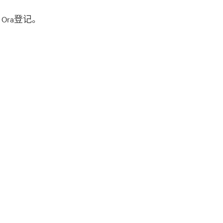
Ora登记。