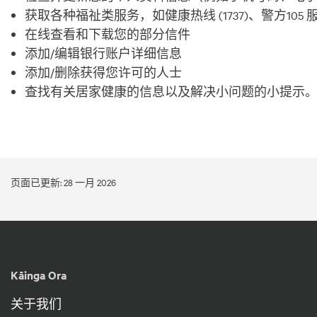
获取各种福祉类服务，如健康热线 (1737)、警方105 
在线查看和下载您的部分信件
添加/编辑银行账户详细信息
添加/删除获得您许可的人士
查找有关居家健康的信息以及解决小问题的小提示
页面已更新: 28 一月 2026
Kāinga Ora
关于我们