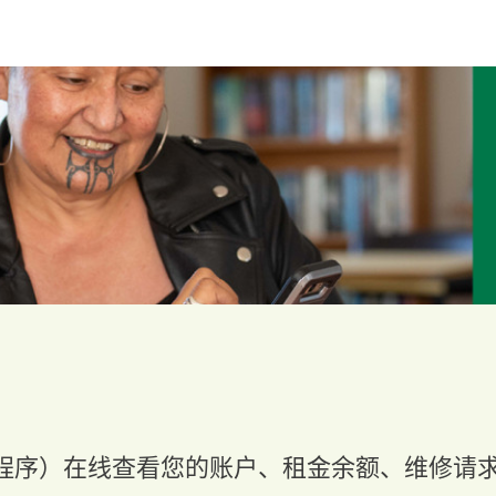
应用程序）在线查看您的账户、租金余额、维修请求等