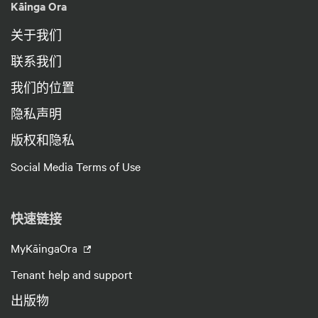
Kāinga Ora
关于我们
联系我们
我们的位置
隐私声明
版权和隐私
Social Media Terms of Use
快速链接
MyKāingaOra
Tenant help and support
出版物