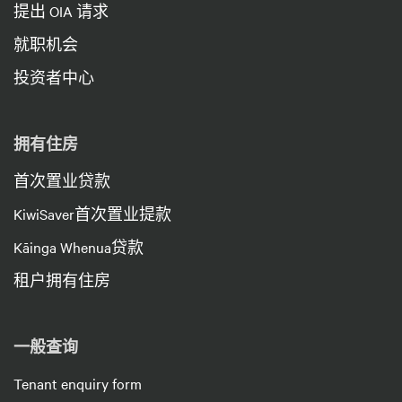
提出 OIA 请求
就职机会
投资者中心
拥有住房
首次置业贷款
KiwiSaver首次置业提款
Kāinga Whenua贷款
租户拥有住房
一般查询
Tenant enquiry form