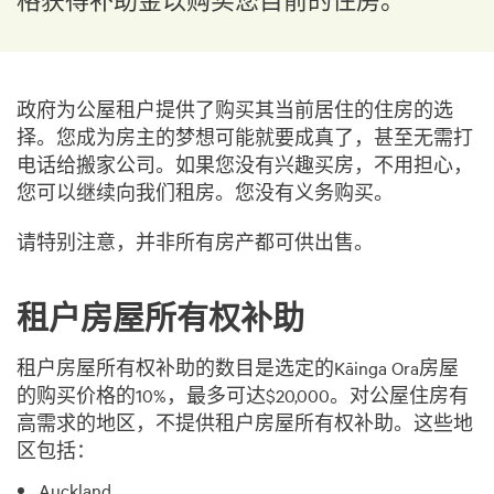
政府为公屋租户提供了购买其当前居住的住房的选
择。您成为房主的梦想可能就要成真了，甚至无需打
电话给搬家公司。如果您没有兴趣买房，不用担心，
您可以继续向我们租房。您没有义务购买。
请特别注意，并非所有房产都可供出售。
租户房屋所有权补助
租户房屋所有权补助的数目是选定的Kāinga Ora房屋
的购买价格的10%，最多可达$20,000。对公屋住房有
高需求的地区，不提供租户房屋所有权补助。这些地
区包括：
Auckland