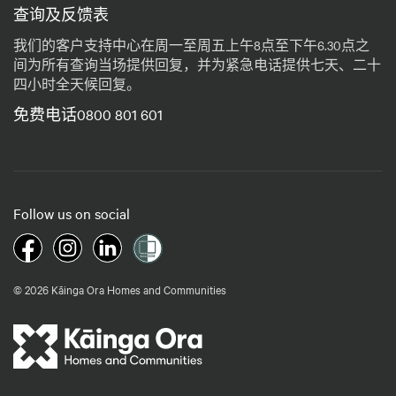
查询及反馈表
我们的客户支持中心在周一至周五上午8点至下午6.30点之
间为所有查询当场提供回复，并为紧急电话提供七天、二十
四小时全天候回复。
免费电话0800 801 601
Follow us on social
© 2026 Kāinga Ora Homes and Communities