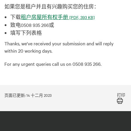
如果您是租户并且有兴趣购买您的住房：
下载
租户房屋所有权手册
[PDF, 393 KB]
致电0508 935 266或
填写下列表格
Thanks, we've received your submission and will reply
within 20 working days.
For any urgent queries call us on 0508 935 266.
打印
页面已更新: 14 十二月 2023